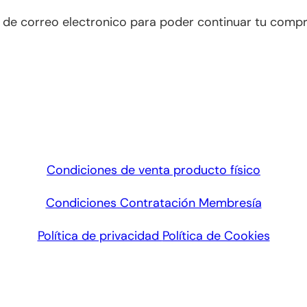
je de correo electronico para poder continuar tu compr
Condiciones de venta producto físico
Condiciones Contratación Membresía
Política de privacidad
Política de Cookies