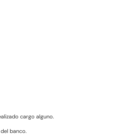
ealizado cargo alguno.
 del banco.