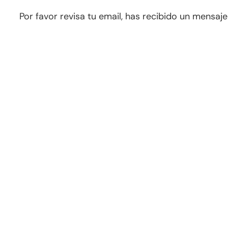
Por favor revisa tu email, has recibido un mensa