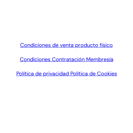
Condiciones de venta producto físico
Condiciones Contratación Membresía
Política de privacidad
Política de Cookies