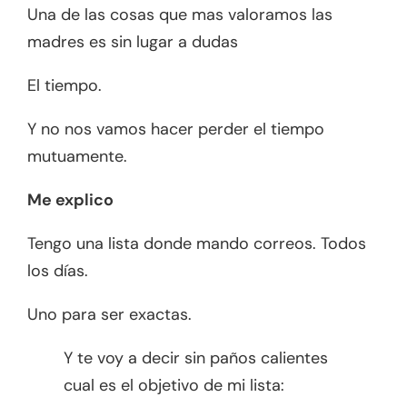
Una de las cosas que mas valoramos las
madres es sin lugar a dudas
El tiempo.
Y no nos vamos hacer perder el tiempo
mutuamente.
Me explico
Tengo una lista donde mando correos. Todos
los días.
Uno para ser exactas.
Y te voy a decir sin paños calientes
cual es el objetivo de mi lista: