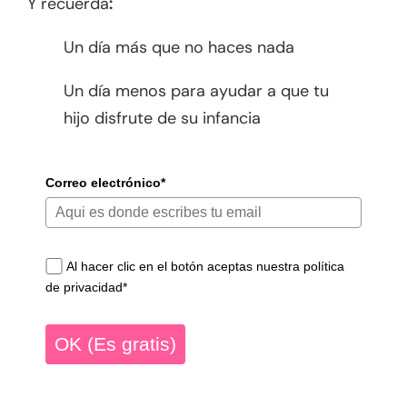
Y recuerda
:
Un día más que no haces nada
Un día menos para ayudar a que tu
hijo disfrute de su infancia
Correo electrónico*
Al hacer clic en el botón aceptas nuestra política
de privacidad*
OK (Es gratis)