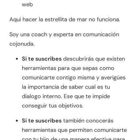
web
Aqui hacer la estrellita de mar no funciona.
Soy una coach y experta en comunicación
cojonuda.
Si te suscribes
descubrirás que existen
herramientas para que sepas como
comunicarte contigo misma y averigües
la importancia de saber cual es tu
dialogo interno. Ese que te impide
conseguir tus objetivos.
Si te suscribes
también conocerás
herramientas que permiten comunicarte
con tu hijo de una manera efectiva para