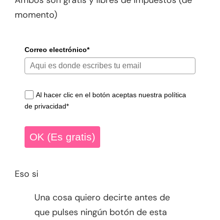
momento)
Correo electrónico*
Al hacer clic en el botón aceptas nuestra política
de privacidad*
OK (Es gratis)
Eso si
Una cosa quiero decirte antes de
que pulses ningún botón de esta