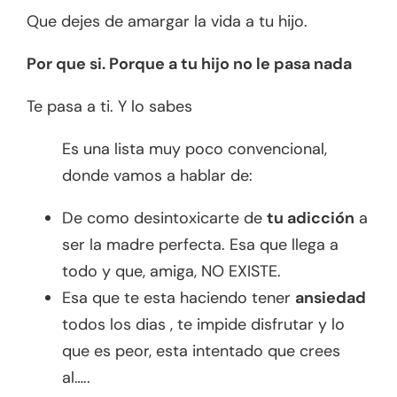
Que dejes de amargar la vida a tu hijo.
Por que si. Porque a tu hijo no le pasa nada
Te pasa a ti. Y lo sabes
Es una lista muy poco convencional,
donde vamos a hablar de:
De como desintoxicarte de
tu adicción
a
ser la madre perfecta. Esa que llega a
todo y que, amiga, NO EXISTE.
Esa que te esta haciendo tener
ansiedad
todos los dias , te impide disfrutar y lo
que es peor, esta intentado que crees
al…..