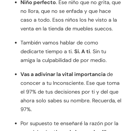
Niño perfecto
. Ese niño que no grita, que
no llora, que no se enfada y que hace
caso a todo. Esos niños los he visto a la
venta en la tienda de muebles suecos.
También vamos hablar de como
dedicarte tiempo a ti.
Si. A ti
. Sin tu
amiga la culpabilidad de por medio.
Vas a adivinar la vital importancia
de
conocer a tu Inconsciente. Ese que toma
el 97% de tus decisiones por ti y del que
ahora solo sabes su nombre. Recuerda, el
97%.
Por supuesto te enseñaré la razón por la