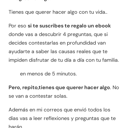
Tienes que querer hacer algo con tu vida..
Por eso
si te suscribes
te regalo un ebook
donde vas a descubrir 4 preguntas, que si
decides contestarlas en profundidad van
ayudarte a saber las causas reales que te
impiden disfrutar de tu día a día con tu familia.
en menos de 5 minutos.
Pero, repito,tienes que querer hacer algo
. No
se van a contestar solas.
Además en mi correos que envió todos los
dias vas a leer reflexiones y preguntas que te
harán