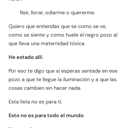
Reir, llorar, odiarme o quererme.
Quiero que entiendas que se como se ve,
como se siente y como huele el negro pozo al
que lleva una maternidad tóxica.
He estado alli
.
Por eso te digo que si esperas sentada en ese
pozo a que te llegue la iluminación y a que las
cosas cambien sin hacer nada.
Esta lista no es para ti.
Esto no es para todo el mundo