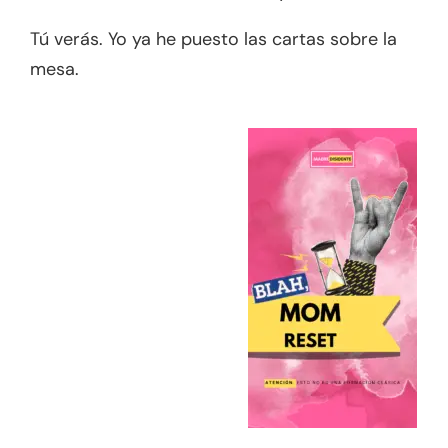
Tú verás. Yo ya he puesto las cartas sobre la
mesa.