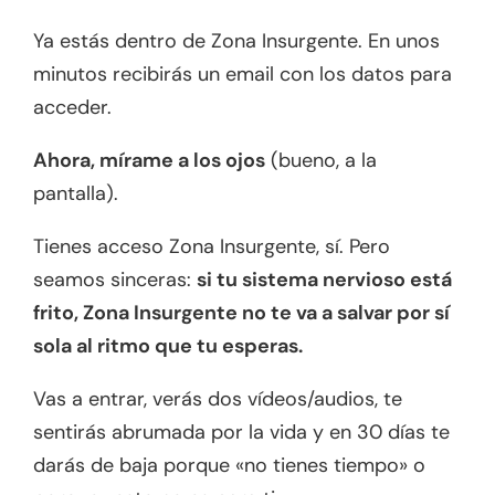
Ya estás dentro de Zona Insurgente. En unos
minutos recibirás un email con los datos para
acceder.
Ahora, mírame a los ojos
(bueno, a la
pantalla).
Tienes acceso Zona Insurgente, sí. Pero
seamos sinceras:
si tu sistema nervioso está
frito, Zona Insurgente no te va a salvar por sí
sola al ritmo que tu esperas.
Vas a entrar, verás dos vídeos/audios, te
sentirás abrumada por la vida y en 30 días te
darás de baja porque «no tienes tiempo» o