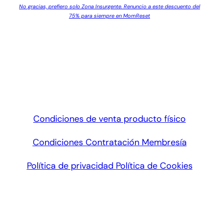
No gracias, prefiero solo Zona Insurgente. Renuncio a este descuento del
75% para siempre en MomReset
Condiciones de venta producto físico
Condiciones Contratación Membresía
Política de privacidad
Política de Cookies