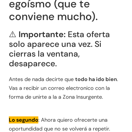
egoísmo (que te
conviene mucho).
⚠️
Importante:
Esta oferta
solo aparece una vez. Si
cierras la ventana,
desaparece.
Antes de nada decirte que
todo ha ido bien
.
Vas a recibir un correo electronico con la
forma de unirte a la a Zona Insurgente.
Lo segundo
: Ahora quiero ofrecerte una
oportundidad que no se volverá a repetir.