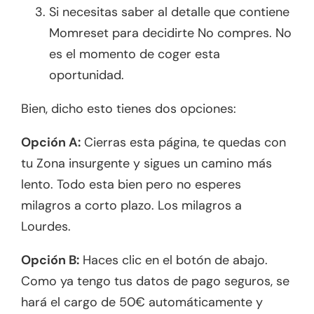
Si necesitas saber al detalle que contiene
Momreset para decidirte No compres. No
es el momento de coger esta
oportunidad.
Bien, dicho esto tienes dos opciones:
Opción A:
Cierras esta página, te quedas con
tu Zona insurgente y sigues un camino más
lento. Todo esta bien pero no esperes
milagros a corto plazo. Los milagros a
Lourdes.
Opción B:
Haces clic en el botón de abajo.
Como ya tengo tus datos de pago seguros, se
hará el cargo de 50€ automáticamente y