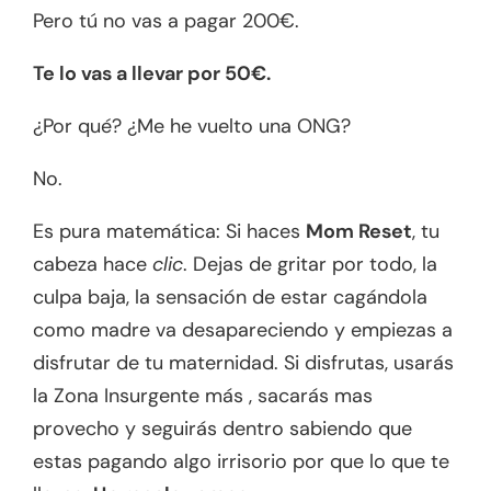
Pero tú no vas a pagar 200€.
Te lo vas a llevar por 50€.
¿Por qué? ¿Me he vuelto una ONG?
No.
Es pura matemática: Si haces
Mom Reset
, tu
cabeza hace
clic
. Dejas de gritar por todo, la
culpa baja, la sensación de estar cagándola
como madre va desapareciendo y empiezas a
disfrutar de tu maternidad. Si disfrutas, usarás
la Zona Insurgente más , sacarás mas
provecho y seguirás dentro sabiendo que
estas pagando algo irrisorio por que lo que te