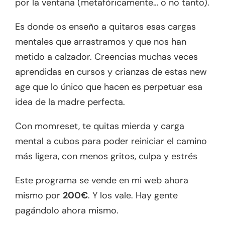
por la ventana (metafóricamente… o no tanto).
Es donde os enseño a quitaros esas cargas
mentales que arrastramos y que nos han
metido a calzador. Creencias muchas veces
aprendidas en cursos y crianzas de estas new
age que lo único que hacen es perpetuar esa
idea de la madre perfecta.
Con momreset, te quitas mierda y carga
mental a cubos para poder reiniciar el camino
más ligera, con menos gritos, culpa y estrés
Este programa se vende en mi web ahora
mismo por
200€
. Y los vale. Hay gente
pagándolo ahora mismo.