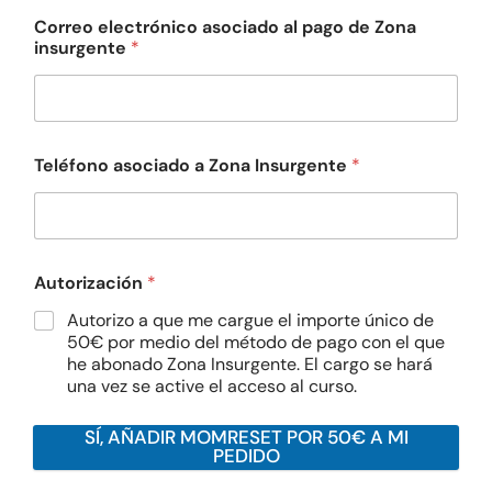
Correo electrónico asociado al pago de Zona
insurgente
*
Teléfono asociado a Zona Insurgente
*
Autorización
*
Autorizo a que me cargue el importe único de
50€ por medio del método de pago con el que
he abonado Zona Insurgente. El cargo se hará
una vez se active el acceso al curso.
SÍ, AÑADIR MOMRESET POR 50€ A MI
PEDIDO